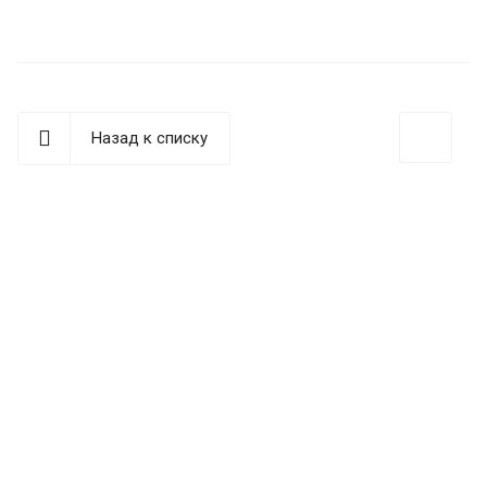
Назад к списку