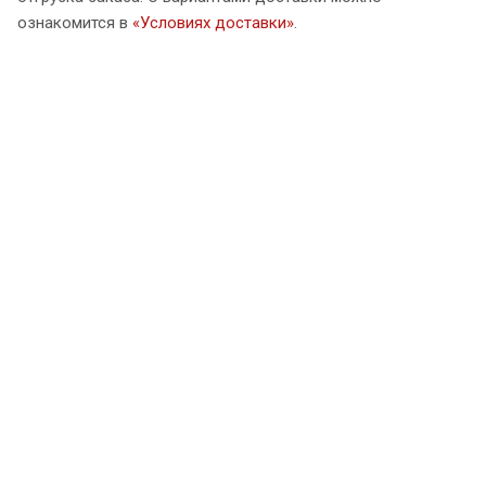
ознакомится в
«Условиях доставки»
.