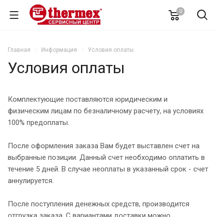
0
Главная
Информация
Условия оплаты
Условия оплаты
Комплектующие поставляются юридическим и
физическим лицам по безналичному расчету, на условиях
100% предоплаты.
После оформления заказа Вам будет выставлен счет на
выбранные позиции. Данный счет необходимо оплатить в
течение 5 дней. В случае неоплаты в указанный срок - счет
аннулируется.
После поступления денежных средств, производится
отгрузка заказа. С вариантами доставки можно