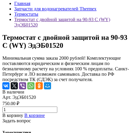
Главная
Запчасти для водонагревателей Thermex
Термостаты
Термостат с двойной защитой на 90-93 C (WY)
ЭдЭБ01520
Термостат с двойной защитой на 90-93
C (WY) ЭдЭБ01520
Минимальная сумма заказа 2000 рублей! Комплектующие
поставляются юридическим и физическим лицам по
безналичному расчету на условиях 100 % предоплаты. Санкт-
Петербург и ЛО возможен самовывоз. Доставка по РФ
посредством ТК (СДЭК) за счет получателя.
В наличии
Арт.
ЭдЭБ01520
750.00 ₽
В корзину
В корзине
Задать вопрос
Характеристики