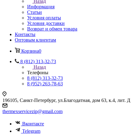
Назад
Информация
Статьи
Условия оплаты
Условия доставки
Возврат и обмен товара
Контакты
Оптовым клиентам
Корзина
0
8 (812) 313-32-73
Назад
Телефоны
8 (812) 313-32-73
8 (952) 263-78-63
196105
,
Санкт-Петербург
,
ул.Благодатная, дом 63, к.4, лит. Д
thermexservicezip@gmail.com
Вконтакте
Telegram