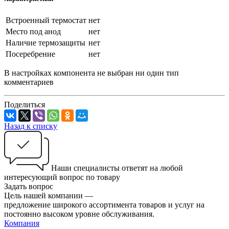
Встроенный термостат
нет
Место под анод
нет
Наличие термозащиты
нет
Посеребрение
нет
В настройках компонента не выбран ни один тип
комментариев
Поделиться
Назад к списку
Наши специалисты ответят на любой
интересующий вопрос по товару
Задать вопрос
Цель нашей компании —
предложение широкого ассортимента товаров и услуг на
постоянно высоком уровне обслуживания.
Компания