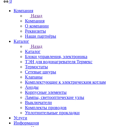
0
Компания
Назад
Компания
О компании
Реквизиты
Наши партнёры
Каталог
Назад
Каталог
Блоки управления, электроника
ТЭН для водонагревателя Термекс
Термостаты
Сетевые шнуры
Клапаны
Комплектующие к электрическим котлам
Аноды
Корпусные элементы
Лампы, светооптические узлы
Выключатели
Комплекты проводов
Уплотнительные прокладки
Услуги
Информация