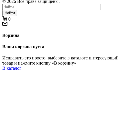
© 2026 Все права защищены.
Найти
0
Корзина
Ваша корзина пуста
Исправить это просто: выберите в каталоге интересующий
товар и нажмите кнопку «В корзину»
В каталог