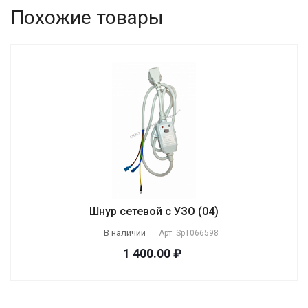
Похожие товары
Шнур сетевой с УЗО (04)
В наличии
Арт.
SpT066598
1 400.00 ₽