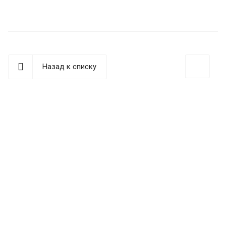
Назад к списку