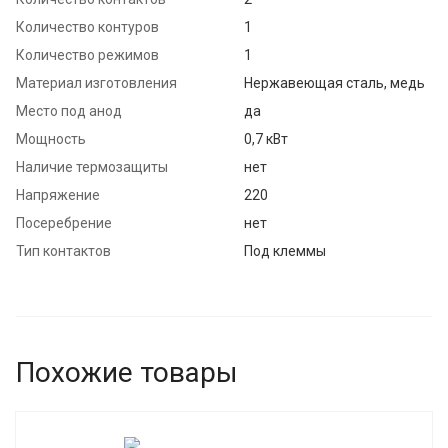
Количество контуров
1
Количество режимов
1
Материал изготовления
Нержавеющая сталь, медь
Место под анод
да
Мощность
0,7 кВт
Наличие термозащиты
нет
Напряжение
220
Посеребрение
нет
Тип контактов
Под клеммы
Похожие товары