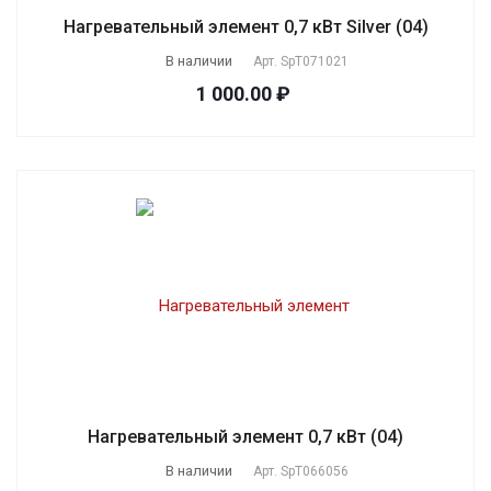
Нагревательный элемент 0,7 кВт Silver (04)
В наличии
Арт.
SpT071021
1 000.00 ₽
Нагревательный элемент 0,7 кВт (04)
В наличии
Арт.
SpT066056