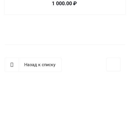
1 000.00 ₽
Назад к списку