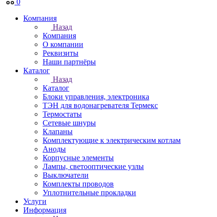
0
Компания
Назад
Компания
О компании
Реквизиты
Наши партнёры
Каталог
Назад
Каталог
Блоки управления, электроника
ТЭН для водонагревателя Термекс
Термостаты
Сетевые шнуры
Клапаны
Комплектующие к электрическим котлам
Аноды
Корпусные элементы
Лампы, светооптические узлы
Выключатели
Комплекты проводов
Уплотнительные прокладки
Услуги
Информация