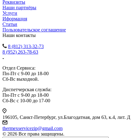
Реквизиты
Наши партнёры
Услуги
Иформация
Статьи
Пользовательское соглашение
Наши контакты
8 (812) 313-32-73
8 (952) 263-78-63
Отдел Сервиса:
Пн-Пт с 9-00 до 18-00
Сб-Вс выходной.
Диспетчерская служба:
Пн-Пт с 9-00 до 18-00
Сб-Вс с 10-00 до 17-00
196105
,
Санкт-Петербург
,
ул.Благодатная, дом 63, к.4, лит. Д
thermexservicezip@gmail.com
© 2026 Все права защищены.