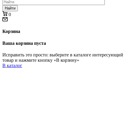
Найти
0
Корзина
Ваша корзина пуста
Исправить это просто: выберите в каталоге интересующий
товар и нажмите кнопку «В корзину»
В каталог