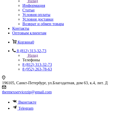
Назад
Информация
Статьи
Условия оплаты
Условия доставки
Возврат и обмен товара
Контакты
Оптовым клиентам
Корзина
0
8 (812) 313-32-73
Назад
Телефоны
8 (812) 313-32-73
8 (952) 263-78-63
196105
,
Санкт-Петербург
,
ул.Благодатная, дом 63, к.4, лит. Д
thermexservicezip@gmail.com
Вконтакте
Telegram