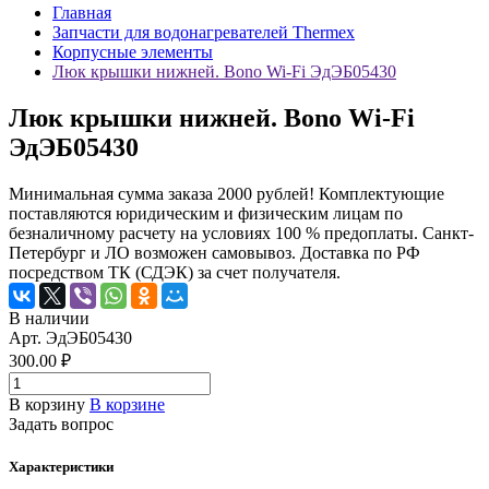
Главная
Запчасти для водонагревателей Thermex
Корпусные элементы
Люк крышки нижней. Bono Wi-Fi ЭдЭБ05430
Люк крышки нижней. Bono Wi-Fi
ЭдЭБ05430
Минимальная сумма заказа 2000 рублей! Комплектующие
поставляются юридическим и физическим лицам по
безналичному расчету на условиях 100 % предоплаты. Санкт-
Петербург и ЛО возможен самовывоз. Доставка по РФ
посредством ТК (СДЭК) за счет получателя.
В наличии
Арт.
ЭдЭБ05430
300.00 ₽
В корзину
В корзине
Задать вопрос
Характеристики