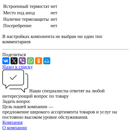
Встроенный термостат
нет
Место под анод
нет
Наличие термозащиты
нет
Посеребрение
нет
В настройках компонента не выбран ни один тип
комментариев
Поделиться
Назад к списку
Наши специалисты ответят на любой
интересующий вопрос по товару
Задать вопрос
Цель нашей компании —
предложение широкого ассортимента товаров и услуг на
постоянно высоком уровне обслуживания.
Компания
О компании