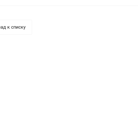
ад к списку