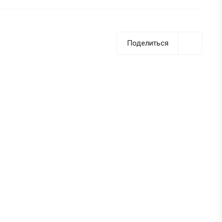
Поделиться