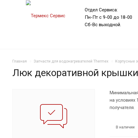
Отдел Сервиса:
Пн-Пт с 9-00 до 18-00
Сб-Вс выходной.
Главная
Запчасти для водонагревателей Thermex
Корпусные 
Люк декоративной крышки,
Минимальная
на условиях
получателя.
В наличии