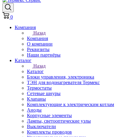
0
Компания
Назад
Компания
О компании
Реквизиты
Наши партнёры
Каталог
Назад
Каталог
Блоки управления, электроника
ТЭН для водонагревателя Термекс
Термостаты
Сетевые шнуры
Клапаны
Комплектующие к электрическим котлам
Аноды
Корпусные элементы
Лампы, светооптические узлы
Выключатели
Комплекты проводов