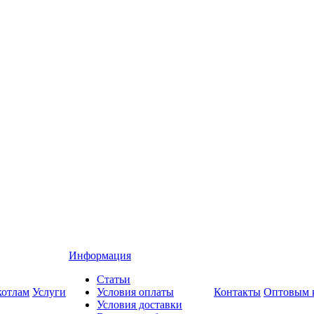
Информация
Статьи
котлам
Услуги
Условия оплаты
Контакты
Оптовым 
Условия доставки