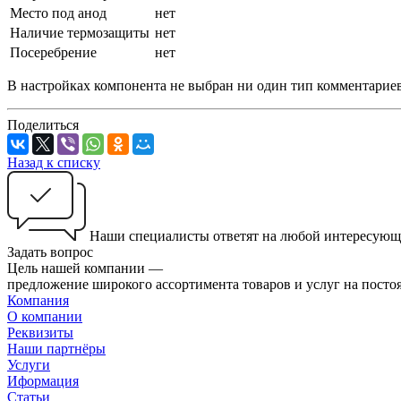
Место под анод
нет
Наличие термозащиты
нет
Посеребрение
нет
В настройках компонента не выбран ни один тип комментарие
Поделиться
Назад к списку
Наши специалисты ответят на любой интересующ
Задать вопрос
Цель нашей компании —
предложение широкого ассортимента товаров и услуг на посто
Компания
О компании
Реквизиты
Наши партнёры
Услуги
Иформация
Статьи