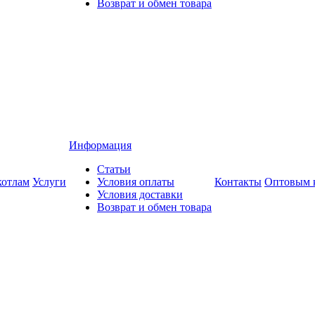
Возврат и обмен товара
Информация
Статьи
котлам
Услуги
Условия оплаты
Контакты
Оптовым 
Условия доставки
Возврат и обмен товара