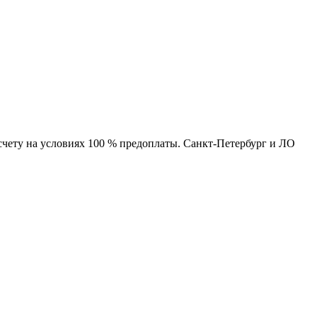
чету на условиях 100 % предоплаты. Санкт-Петербург и ЛО