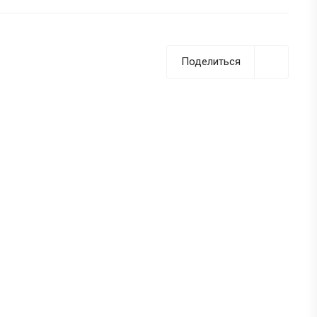
Поделиться