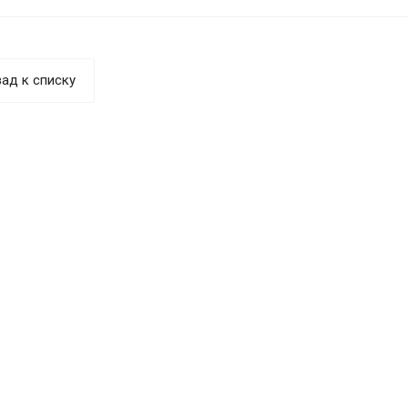
ад к списку