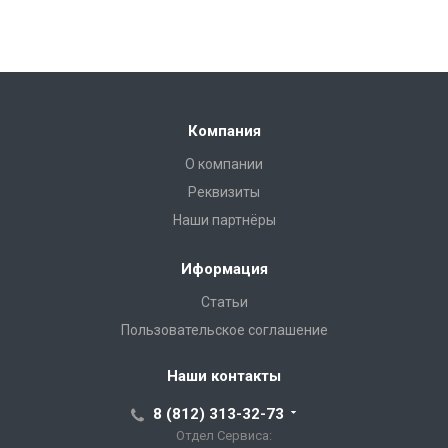
Компания
О компании
Реквизиты
Наши партнёры
Иформация
Статьи
Пользовательское соглашение
Наши контакты
8 (812) 313-32-73
Отдел Сервиса: