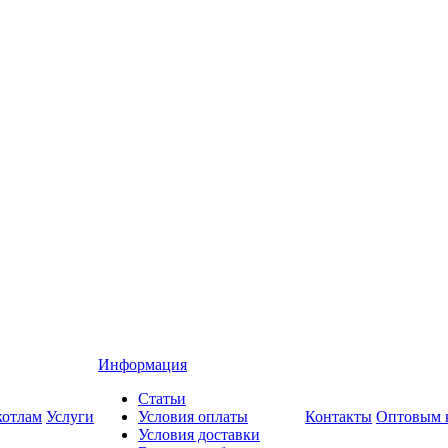
Информация
Статьи
котлам
Услуги
Условия оплаты
Контакты
Оптовым 
Условия доставки