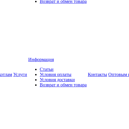
Возврат и обмен товара
Информация
Статьи
котлам
Услуги
Условия оплаты
Контакты
Оптовым 
Условия доставки
Возврат и обмен товара