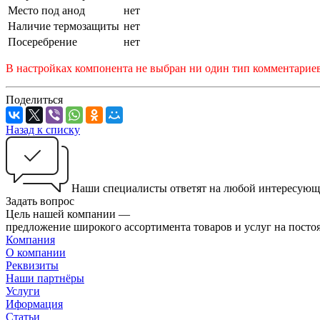
Место под анод
нет
Наличие термозащиты
нет
Посеребрение
нет
В настройках компонента не выбран ни один тип комментарие
Поделиться
Назад к списку
Наши специалисты ответят на любой интересующ
Задать вопрос
Цель нашей компании —
предложение широкого ассортимента товаров и услуг на посто
Компания
О компании
Реквизиты
Наши партнёры
Услуги
Иформация
Статьи