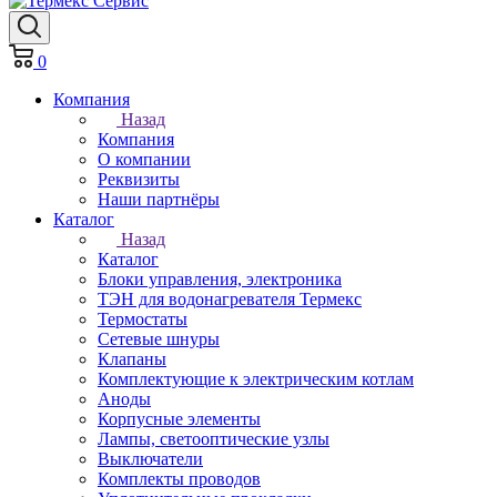
0
Компания
Назад
Компания
О компании
Реквизиты
Наши партнёры
Каталог
Назад
Каталог
Блоки управления, электроника
ТЭН для водонагревателя Термекс
Термостаты
Сетевые шнуры
Клапаны
Комплектующие к электрическим котлам
Аноды
Корпусные элементы
Лампы, светооптические узлы
Выключатели
Комплекты проводов