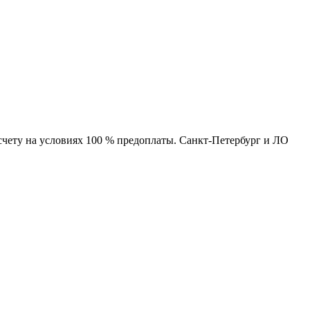
чету на условиях 100 % предоплаты. Санкт-Петербург и ЛО