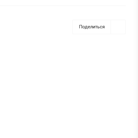
Поделиться