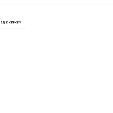
ад к списку