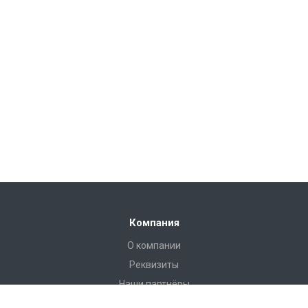
Компания
О компании
Реквизиты
Наши партнёры