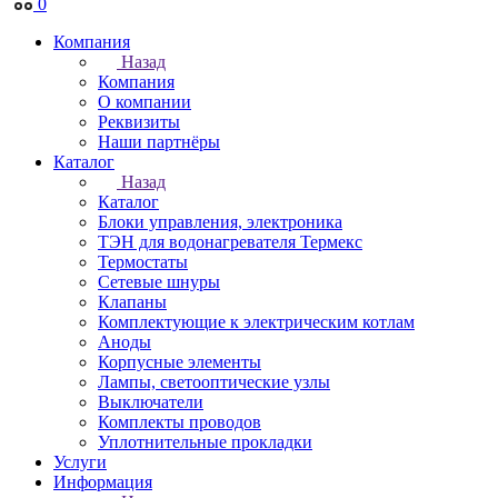
0
Компания
Назад
Компания
О компании
Реквизиты
Наши партнёры
Каталог
Назад
Каталог
Блоки управления, электроника
ТЭН для водонагревателя Термекс
Термостаты
Сетевые шнуры
Клапаны
Комплектующие к электрическим котлам
Аноды
Корпусные элементы
Лампы, светооптические узлы
Выключатели
Комплекты проводов
Уплотнительные прокладки
Услуги
Информация