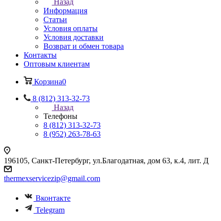
Назад
Информация
Статьи
Условия оплаты
Условия доставки
Возврат и обмен товара
Контакты
Оптовым клиентам
Корзина
0
8 (812) 313-32-73
Назад
Телефоны
8 (812) 313-32-73
8 (952) 263-78-63
196105
,
Санкт-Петербург
,
ул.Благодатная, дом 63, к.4, лит. Д
thermexservicezip@gmail.com
Вконтакте
Telegram