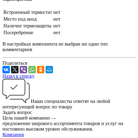
Встроенный термостат
нет
Место под анод
нет
Наличие термозащиты
нет
Посеребрение
нет
В настройках компонента не выбран ни один тип
комментариев
Поделиться
Назад к списку
Наши специалисты ответят на любой
интересующий вопрос по товару
Задать вопрос
Цель нашей компании —
предложение широкого ассортимента товаров и услуг на
постоянно высоком уровне обслуживания.
Компания