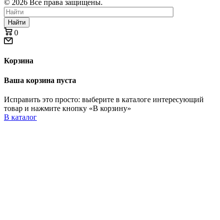
© 2026 Все права защищены.
Найти
0
Корзина
Ваша корзина пуста
Исправить это просто: выберите в каталоге интересующий
товар и нажмите кнопку «В корзину»
В каталог